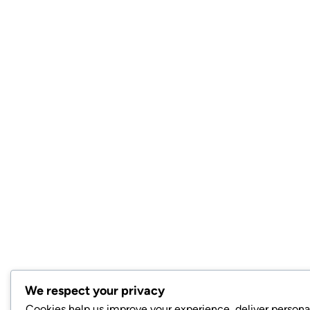
We respect your privacy
Cookies help us improve your experience, deliver persona