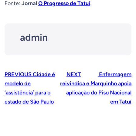
Fonte:
Jornal
O Progresso de Tatuí
.
admin
PREVIOUS
Cidade é
NEXT
Enfermagem
modelo de
reivindica e Marquinho apoia
‘assistência’ para o
aplicação do Piso Nacional
estado de São Paulo
em Tatuí