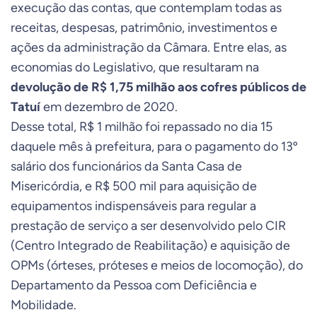
execução das contas, que contemplam todas as
receitas, despesas, patrimônio, investimentos e
ações da administração da Câmara. Entre elas, as
economias do Legislativo, que resultaram na
devolução de R$ 1,75 milhão aos cofres públicos de
Tatuí
em dezembro de 2020.
Desse total, R$ 1 milhão foi repassado no dia 15
daquele mês à prefeitura, para o pagamento do 13º
salário dos funcionários da Santa Casa de
Misericórdia, e R$ 500 mil para aquisição de
equipamentos indispensáveis para regular a
prestação de serviço a ser desenvolvido pelo CIR
(Centro Integrado de Reabilitação) e aquisição de
OPMs (órteses, próteses e meios de locomoção), do
Departamento da Pessoa com Deficiência e
Mobilidade.