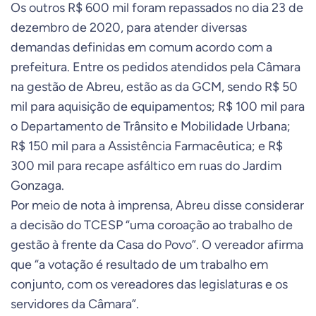
Os outros R$ 600 mil foram repassados no dia 23 de
dezembro de 2020, para atender diversas
demandas definidas em comum acordo com a
prefeitura. Entre os pedidos atendidos pela Câmara
na gestão de Abreu, estão as da GCM, sendo R$ 50
mil para aquisição de equipamentos; R$ 100 mil para
o Departamento de Trânsito e Mobilidade Urbana;
R$ 150 mil para a Assistência Farmacêutica; e R$
300 mil para recape asfáltico em ruas do Jardim
Gonzaga.
Por meio de nota à imprensa, Abreu disse considerar
a decisão do TCESP “uma coroação ao trabalho de
gestão à frente da Casa do Povo”. O vereador afirma
que “a votação é resultado de um trabalho em
conjunto, com os vereadores das legislaturas e os
servidores da Câmara”.