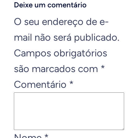
Deixe um comentário
O seu endereço de e-
mail não será publicado.
Campos obrigatórios
são marcados com
*
Comentário
*
Nome
*