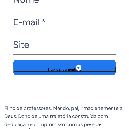
E-mail
*
Site
Filho de professores. Marido, pai, irmão e temente a
Deus. Dono de uma trajetória construída com
dedicação e compromisso com as pessoas.