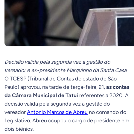
Decisão valida pela segunda vez a gestão do
vereador e ex-presidente Marquinho da Santa Casa
O TCESP (Tribunal de Contas do estado de São
Paulo) aprovou, na tarde de terça-feira, 21,
as contas
da Câmara Municipal de Tatuí
referentes a 2020. A
decisão valida pela segunda vez a gestão do
vereador
Antonio Marcos de Abreu
no comando do
Legislativo. Abreu ocupou o cargo de presidente em
dois biênios.