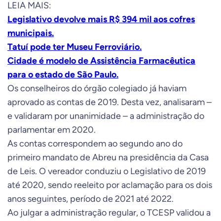
LEIA MAIS:
Legislativo devolve mais R$ 394 mil aos cofres
municipais.
Tatuí pode ter Museu Ferroviário.
Cidade é modelo de Assistência Farmacêutica
para o estado de São Paulo.
Os conselheiros do órgão colegiado já haviam
aprovado as contas de 2019. Desta vez, analisaram –
e validaram por unanimidade – a administração do
parlamentar em 2020.
As contas correspondem ao segundo ano do
primeiro mandato de Abreu na presidência da Casa
de Leis. O vereador conduziu o Legislativo de 2019
até 2020, sendo reeleito por aclamação para os dois
anos seguintes, período de 2021 até 2022.
Ao julgar a administração regular, o TCESP validou a