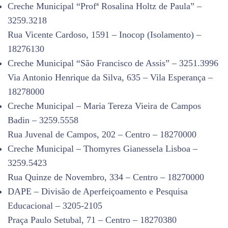
Creche Municipal “Profª Rosalina Holtz de Paula” –
3259.3218
Rua Vicente Cardoso, 1591 – Inocop (Isolamento) –
18276130
Creche Municipal “São Francisco de Assis” – 3251.3996
Via Antonio Henrique da Silva, 635 – Vila Esperança –
18278000
Creche Municipal – Maria Tereza Vieira de Campos
Badin – 3259.5558
Rua Juvenal de Campos, 202 – Centro – 18270000
Creche Municipal – Thomyres Gianessela Lisboa –
3259.5423
Rua Quinze de Novembro, 334 – Centro – 18270000
DAPE – Divisão de Aperfeiçoamento e Pesquisa
Educacional – 3205-2105
Praça Paulo Setubal, 71 – Centro – 18270380