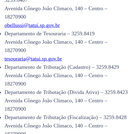
3259.8407
Avenida Cônego João Climaco, 140 – Centro –
18270900
obellussi@tatui.sp.gov.br
Departamento de Tesouraria – 3259.8419
Avenida Cônego João Climaco, 140 – Centro –
18270900
tesouraria@tatui.sp.gov.br
Departamento de Tributação (Cadastro) – 3259.8429
Avenida Cônego João Climaco, 140 – Centro –
18270900
Departamento de Tributação (Divida Ativa) – 3259.8423
Avenida Cônego João Climaco, 140 – Centro –
18270900
Departamento de Tributação (Fiscalização) – 3259.8428
Avenida Cônego João Climaco, 140 – Centro –