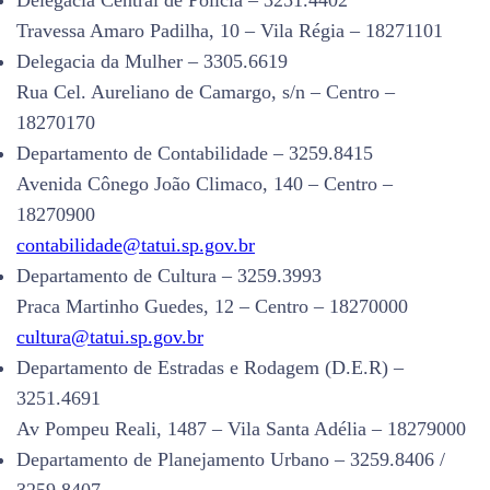
Delegacia Central de Polícia – 3251.4402
Travessa Amaro Padilha, 10 – Vila Régia – 18271101
Delegacia da Mulher – 3305.6619
Rua Cel. Aureliano de Camargo, s/n – Centro –
18270170
Departamento de Contabilidade – 3259.8415
Avenida Cônego João Climaco, 140 – Centro –
18270900
contabilidade@tatui.sp.gov.br
Departamento de Cultura – 3259.3993
Praca Martinho Guedes, 12 – Centro – 18270000
cultura@tatui.sp.gov.br
Departamento de Estradas e Rodagem (D.E.R) –
3251.4691
Av Pompeu Reali, 1487 – Vila Santa Adélia – 18279000
Departamento de Planejamento Urbano – 3259.8406 /