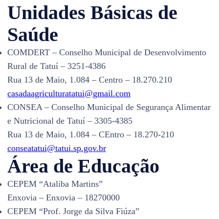
Unidades Básicas de
Saúde
COMDERT – Conselho Municipal de Desenvolvimento
Rural de Tatuí – 3251-4386
Rua 13 de Maio, 1.084 – Centro – 18.270.210
casadaagriculturatatui@gmail.com
CONSEA – Conselho Municipal de Segurança Alimentar
e Nutricional de Tatuí – 3305-4385
Rua 13 de Maio, 1.084 – CEntro – 18.270-210
conseatatui@tatui.sp.gov.br
Área de Educação
CEPEM “Ataliba Martins”
Enxovia – Enxovia – 18270000
CEPEM “Prof. Jorge da Silva Fiúza”