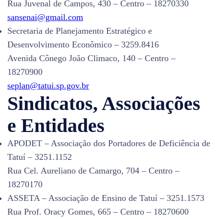
Rua Juvenal de Campos, 430 – Centro – 18270330
sansenai@gmail.com
Secretaria de Planejamento Estratégico e
Desenvolvimento Econômico – 3259.8416
Avenida Cônego João Climaco, 140 – Centro –
18270900
seplan@tatui.sp.gov.br
Sindicatos, Associações
e Entidades
APODET – Associação dos Portadores de Deficiência de
Tatuí – 3251.1152
Rua Cel. Aureliano de Camargo, 704 – Centro –
18270170
ASSETA – Associação de Ensino de Tatuí – 3251.1573
Rua Prof. Oracy Gomes, 665 – Centro – 18270600