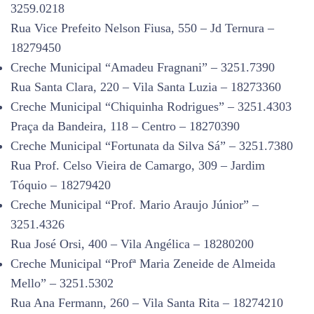
3259.0218
Rua Vice Prefeito Nelson Fiusa, 550 – Jd Ternura –
18279450
Creche Municipal “Amadeu Fragnani” – 3251.7390
Rua Santa Clara, 220 – Vila Santa Luzia – 18273360
Creche Municipal “Chiquinha Rodrigues” – 3251.4303
Praça da Bandeira, 118 – Centro – 18270390
Creche Municipal “Fortunata da Silva Sá” – 3251.7380
Rua Prof. Celso Vieira de Camargo, 309 – Jardim
Tóquio – 18279420
Creche Municipal “Prof. Mario Araujo Júnior” –
3251.4326
Rua José Orsi, 400 – Vila Angélica – 18280200
Creche Municipal “Profª Maria Zeneide de Almeida
Mello” – 3251.5302
Rua Ana Fermann, 260 – Vila Santa Rita – 18274210