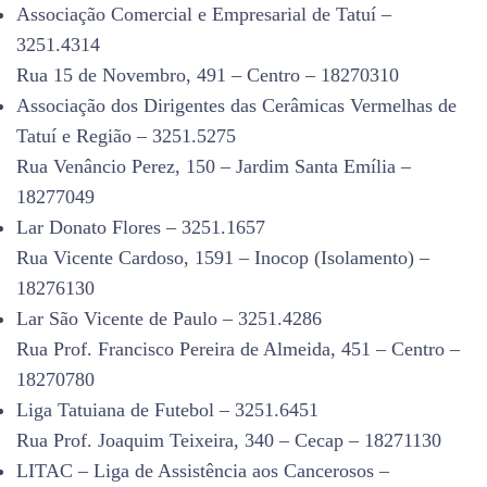
Associação Comercial e Empresarial de Tatuí –
3251.4314
Rua 15 de Novembro, 491 – Centro – 18270310
Associação dos Dirigentes das Cerâmicas Vermelhas de
Tatuí e Região – 3251.5275
Rua Venâncio Perez, 150 – Jardim Santa Emília –
18277049
Lar Donato Flores – 3251.1657
Rua Vicente Cardoso, 1591 – Inocop (Isolamento) –
18276130
Lar São Vicente de Paulo – 3251.4286
Rua Prof. Francisco Pereira de Almeida, 451 – Centro –
18270780
Liga Tatuiana de Futebol – 3251.6451
Rua Prof. Joaquim Teixeira, 340 – Cecap – 18271130
LITAC – Liga de Assistência aos Cancerosos –