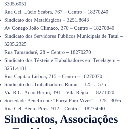
3305.6051
Rua Cel. Lúcio Seabra, 767 – Centro – 18270240
Sindicato dos Metalúrgicos – 3251.8643
Av Conego João Climaco, 370 – Centro – 18270840
Sindicato dos Servidores Públicos Municipais de Tatuí –
3205.2325
Rua Tamandaré, 28 – Centro – 18270270
Sindicato dos Têxteis e Trabalhadores em Tecelagem –
3251.4181
Rua Capitão Lisboa, 715 – Centro – 18270070
Sindicato dos Trabalhadores Rurais – 3251.1575
Via R.G. Adão Bertin, 391 – Vila Régia – 18271020
Sociedade Beneficente “Força Para Viver” – 3251.3056
Rua Cel. Bento Pires, 912 – Centro – 18275040
Sindicatos, Associações