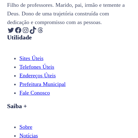
Filho de professores. Marido, pai, irmão e temente a
Deus. Dono de uma trajetória construída com
dedicação e compromisso com as pessoas.
Twitter
Facebook
Instagram
TikTok
Threads
Utilidade
Sites Úteis
Telefones Úteis
Endereços Úteis
Prefeitura Municipal
Fale Conosco
Saiba +
Sobre
Notícias