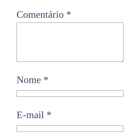
Comentário
*
Nome
*
E-mail
*