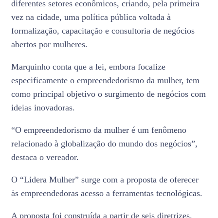
diferentes setores econômicos, criando, pela primeira
vez na cidade, uma política pública voltada à
formalização, capacitação e consultoria de negócios
abertos por mulheres.
Marquinho conta que a lei, embora focalize
especificamente o empreendedorismo da mulher, tem
como principal objetivo o surgimento de negócios com
ideias inovadoras.
“O empreendedorismo da mulher é um fenômeno
relacionado à globalização do mundo dos negócios”,
destaca o vereador.
O “Lidera Mulher” surge com a proposta de oferecer
às empreendedoras acesso a ferramentas tecnológicas.
A proposta foi construída a partir de seis diretrizes.