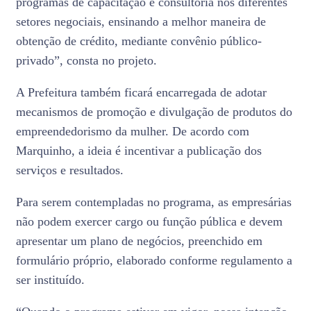
programas de capacitação e consultoria nos diferentes
setores negociais, ensinando a melhor maneira de
obtenção de crédito, mediante convênio público-
privado”, consta no projeto.
A Prefeitura também ficará encarregada de adotar
mecanismos de promoção e divulgação de produtos do
empreendedorismo da mulher. De acordo com
Marquinho, a ideia é incentivar a publicação dos
serviços e resultados.
Para serem contempladas no programa, as empresárias
não podem exercer cargo ou função pública e devem
apresentar um plano de negócios, preenchido em
formulário próprio, elaborado conforme regulamento a
ser instituído.