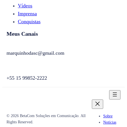
Vídeos
Imprensa
Conquistas
Meus Canais
marquinhodasc@gmail.com
+55 15 99852-2222
© 2026 BetaCom Soluções em Comunicação. All
Sobre
Rights Reserved.
Notícias