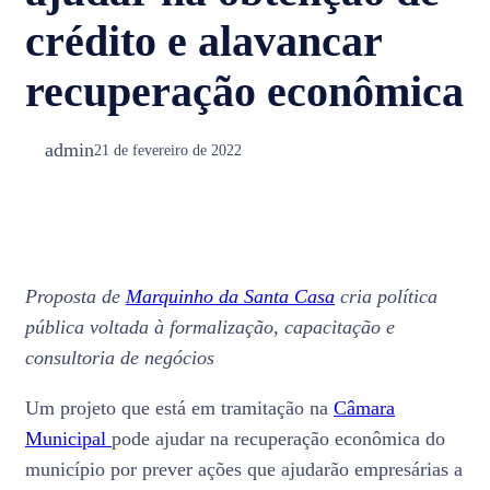
crédito e alavancar
recuperação econômica
admin
21 de fevereiro de 2022
Proposta de
Marquinho da Santa Casa
cria política
pública voltada à formalização, capacitação e
consultoria de negócios
Um projeto que está em tramitação na
Câmara
Municipal
pode ajudar na recuperação econômica do
município por prever ações que ajudarão empresárias a