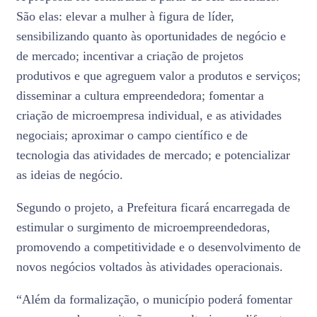
São elas: elevar a mulher à figura de líder,
sensibilizando quanto às oportunidades de negócio e
de mercado; incentivar a criação de projetos
produtivos e que agreguem valor a produtos e serviços;
disseminar a cultura empreendedora; fomentar a
criação de microempresa individual, e as atividades
negociais; aproximar o campo científico e de
tecnologia das atividades de mercado; e potencializar
as ideias de negócio.
Segundo o projeto, a Prefeitura ficará encarregada de
estimular o surgimento de microempreendedoras,
promovendo a competitividade e o desenvolvimento de
novos negócios voltados às atividades operacionais.
“Além da formalização, o município poderá fomentar