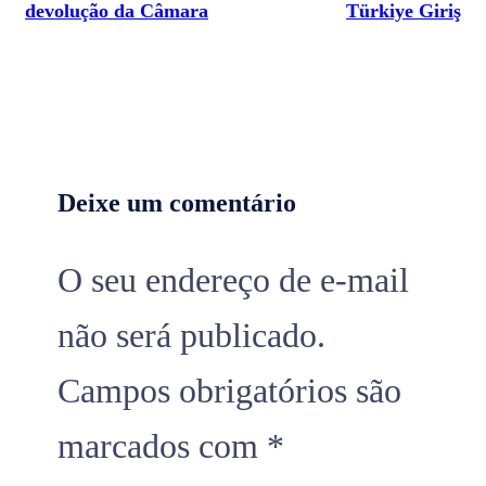
devolução da Câmara
Türkiye Giriş
Deixe um comentário
O seu endereço de e-mail
não será publicado.
Campos obrigatórios são
marcados com
*