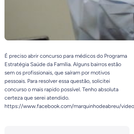
É preciso abrir concurso para médicos do Programa
Estratégia Saúde da Família. Alguns bairros estão
sem os profissionais, que saíram por motivos
pessoais. Para resolver essa questão, solicitei
concurso o mais rapido possível. Tenho absoluta
certeza que serei atendido.
https://www.facebook.com/marquinhodeabreu/vide