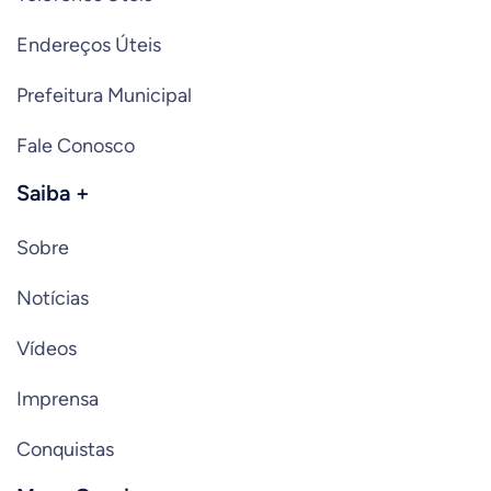
Endereços Úteis
Prefeitura Municipal
Fale Conosco
Saiba +
Sobre
Notícias
Vídeos
Imprensa
Conquistas