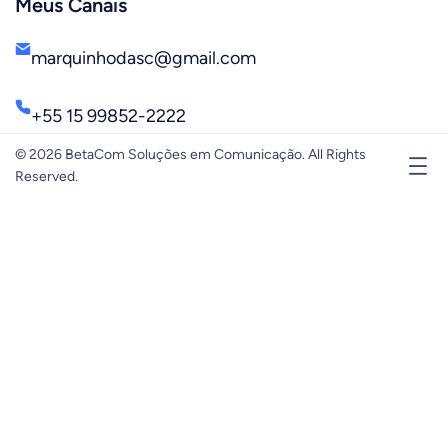
Meus Canais
marquinhodasc@gmail.com
+55 15 99852-2222
© 2026 BetaCom Soluções em Comunicação. All Rights
Reserved.