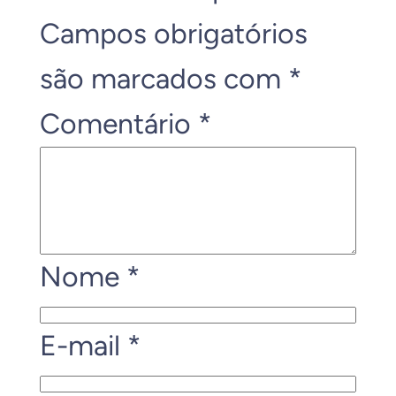
Campos obrigatórios
são marcados com
*
Comentário
*
Nome
*
E-mail
*