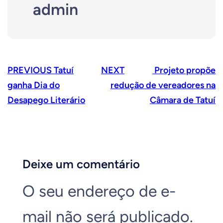
admin
PREVIOUS
Tatuí
NEXT
Projeto propõe
ganha Dia do
redução de vereadores na
Desapego Literário
Câmara de Tatuí
Deixe um comentário
O seu endereço de e-
mail não será publicado.