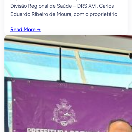
Divisão Regional de Saúde – DRS XVI, Carlos
Eduardo Ribeiro de Moura, com o proprietário
Read More
→