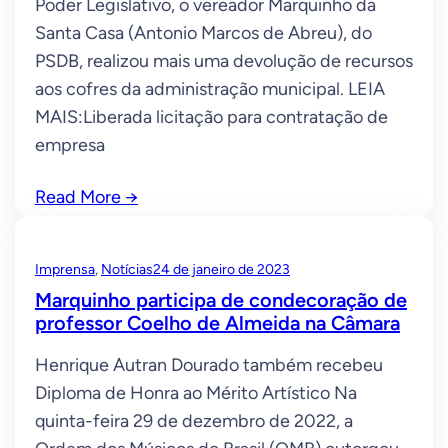
Poder Legislativo, o vereador Marquinho da
Santa Casa (Antonio Marcos de Abreu), do
PSDB, realizou mais uma devolução de recursos
aos cofres da administração municipal. LEIA
MAIS:Liberada licitação para contratação de
empresa
Read More
→
Imprensa
, 
Notícias
24 de janeiro de 2023
Marquinho participa de condecoração de
professor Coelho de Almeida na Câmara
Henrique Autran Dourado também recebeu
Diploma de Honra ao Mérito Artístico Na
quinta-feira 29 de dezembro de 2022, a