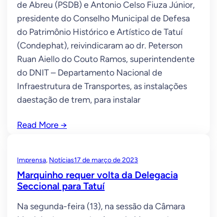
de Abreu (PSDB) e Antonio Celso Fiuza Júnior,
presidente do Conselho Municipal de Defesa
do Patrimônio Histórico e Artístico de Tatuí
(Condephat), reivindicaram ao dr. Peterson
Ruan Aiello do Couto Ramos, superintendente
do DNIT – Departamento Nacional de
Infraestrutura de Transportes, as instalações
daestação de trem, para instalar
Read More
→
Imprensa
, 
Notícias
17 de março de 2023
Marquinho requer volta da Delegacia
Seccional para Tatuí
Na segunda-feira (13), na sessão da Câmara