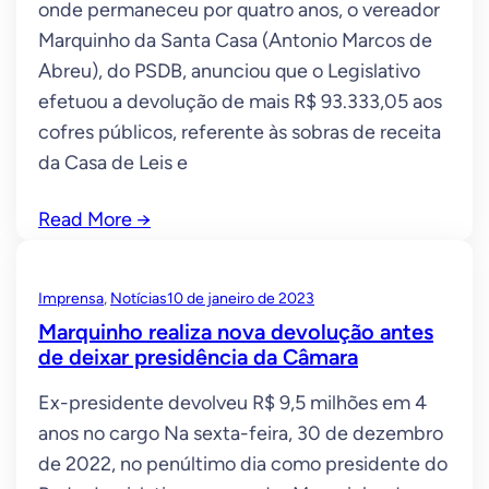
onde permaneceu por quatro anos, o vereador
Marquinho da Santa Casa (Antonio Marcos de
Abreu), do PSDB, anunciou que o Legislativo
efetuou a devolução de mais R$ 93.333,05 aos
cofres públicos, referente às sobras de receita
da Casa de Leis e
Read More
→
Imprensa
, 
Notícias
10 de janeiro de 2023
Marquinho realiza nova devolução antes
de deixar presidência da Câmara
Ex-presidente devolveu R$ 9,5 milhões em 4
anos no cargo Na sexta-feira, 30 de dezembro
de 2022, no penúltimo dia como presidente do