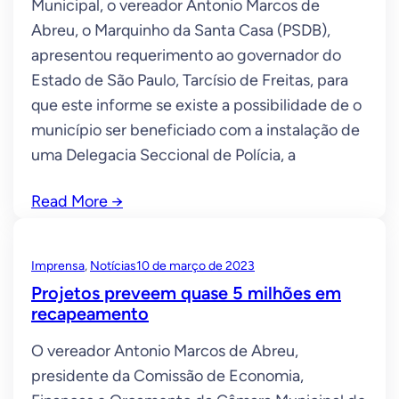
Municipal, o vereador Antonio Marcos de
Abreu, o Marquinho da Santa Casa (PSDB),
apresentou requerimento ao governador do
Estado de São Paulo, Tarcísio de Freitas, para
que este informe se existe a possibilidade de o
município ser beneficiado com a instalação de
uma Delegacia Seccional de Polícia, a
Read More
→
Imprensa
, 
Notícias
10 de março de 2023
Projetos preveem quase 5 milhões em
recapeamento
O vereador Antonio Marcos de Abreu,
presidente da Comissão de Economia,