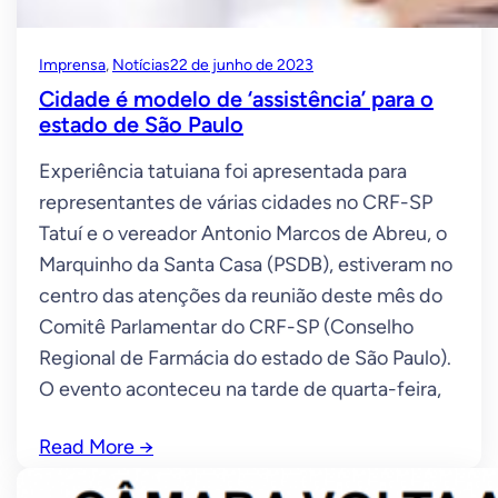
Imprensa
, 
Notícias
22 de junho de 2023
Cidade é modelo de ‘assistência’ para o
estado de São Paulo
Experiência tatuiana foi apresentada para
representantes de várias cidades no CRF-SP
Tatuí e o vereador Antonio Marcos de Abreu, o
Marquinho da Santa Casa (PSDB), estiveram no
centro das atenções da reunião deste mês do
Comitê Parlamentar do CRF-SP (Conselho
Regional de Farmácia do estado de São Paulo).
O evento aconteceu na tarde de quarta-feira,
Read More
→