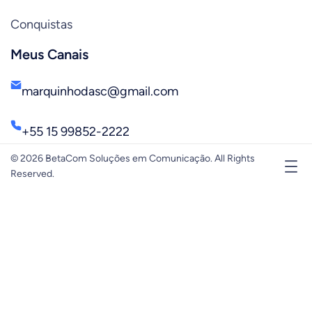
Conquistas
Meus Canais
marquinhodasc@gmail.com
+55 15 99852-2222
© 2026 BetaCom Soluções em Comunicação. All Rights
Reserved.