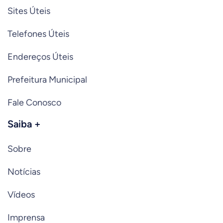
Sites Úteis
Telefones Úteis
Endereços Úteis
Prefeitura Municipal
Fale Conosco
Saiba +
Sobre
Notícias
Vídeos
Imprensa