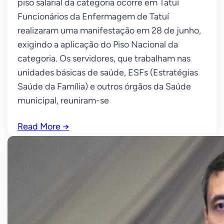
piso salarial da categoria ocorre em Tatuí
Funcionários da Enfermagem de Tatuí
realizaram uma manifestação em 28 de junho,
exigindo a aplicação do Piso Nacional da
categoria. Os servidores, que trabalham nas
unidades básicas de saúde, ESFs (Estratégias
Saúde da Família) e outros órgãos da Saúde
municipal, reuniram-se
Read More
→