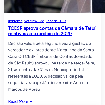
Imprensa
, 
Notícias
23 de junho de 2023
TCESP aprova contas da Câmara de Tatuí
relativas ao exercício de 2020
Decisão valida pela segunda vez a gestão do
vereador e ex-presidente Marquinho da Santa
Casa O TCESP (Tribunal de Contas do estado
de São Paulo) aprovou, na tarde de terça-feira,
21, as contas da Câmara Municipal de Tatuí
referentes a 2020. A decisão valida pela
segunda vez a gestão do vereador Antonio
Marcos de Abreu
Read More
→