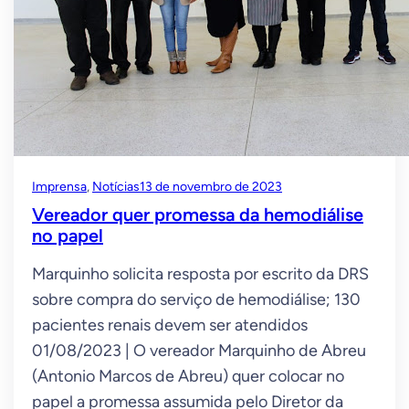
Imprensa
, 
Notícias
13 de novembro de 2023
Vereador quer promessa da hemodiálise
no papel
Marquinho solicita resposta por escrito da DRS
sobre compra do serviço de hemodiálise; 130
pacientes renais devem ser atendidos
01/08/2023 | O vereador Marquinho de Abreu
(Antonio Marcos de Abreu) quer colocar no
papel a promessa assumida pelo Diretor da