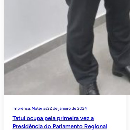
Imprensa
, 
Matérias
22 de janeiro de 2024
Tatuí ocupa pela primeira vez a
Presidência do Parlamento Regional