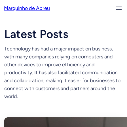
Pular
Marquinho de Abreu
para
o
conteúdo
Latest Posts
Technology has had a major impact on business,
with many companies relying on computers and
other devices to improve efficiency and
productivity. It has also facilitated communication
and collaboration, making it easier for businesses to
connect with customers and partners around the
world.