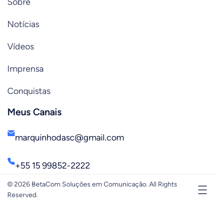
Sobre
Notícias
Vídeos
Imprensa
Conquistas
Meus Canais
marquinhodasc@gmail.com
+55 15 99852-2222
© 2026 BetaCom Soluções em Comunicação. All Rights
Reserved.