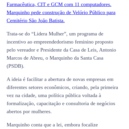
Farmacêutica, CIT e GCM com 11 computadores.
Marquinho pede construção de Velório Público para
Cemitério São João Batista.
Trata-se do “Lidera Mulher”, um programa de
incentivo ao empreendedorismo feminino proposto
pelo vereador e Presidente da Casa de Leis, Antonio
Marcos de Abreu, o Marquinho da Santa Casa
(PSDB).
A ideia é facilitar a abertura de novas empresas em
diferentes setores econômicos, criando, pela primeira
vez na cidade, uma política pública voltada à
formalização, capacitação e consultoria de negócios
abertos por mulheres.
Marquinho conta que a lei, embora focalize