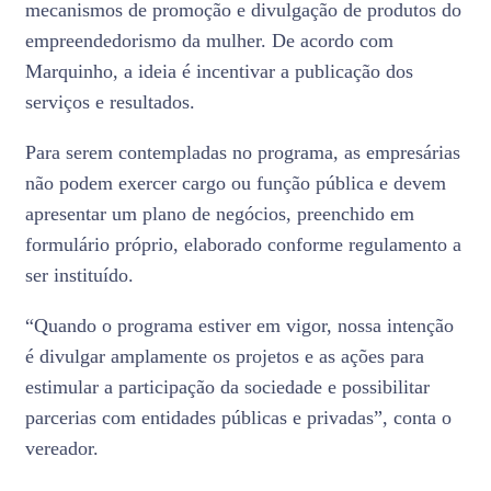
mecanismos de promoção e divulgação de produtos do
empreendedorismo da mulher. De acordo com
Marquinho, a ideia é incentivar a publicação dos
serviços e resultados.
Para serem contempladas no programa, as empresárias
não podem exercer cargo ou função pública e devem
apresentar um plano de negócios, preenchido em
formulário próprio, elaborado conforme regulamento a
ser instituído.
“Quando o programa estiver em vigor, nossa intenção
é divulgar amplamente os projetos e as ações para
estimular a participação da sociedade e possibilitar
parcerias com entidades públicas e privadas”, conta o
vereador.