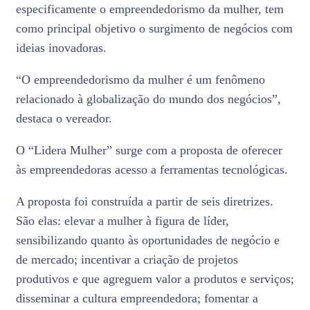
especificamente o empreendedorismo da mulher, tem
como principal objetivo o surgimento de negócios com
ideias inovadoras.
“O empreendedorismo da mulher é um fenômeno
relacionado à globalização do mundo dos negócios”,
destaca o vereador.
O “Lidera Mulher” surge com a proposta de oferecer
às empreendedoras acesso a ferramentas tecnológicas.
A proposta foi construída a partir de seis diretrizes.
São elas: elevar a mulher à figura de líder,
sensibilizando quanto às oportunidades de negócio e
de mercado; incentivar a criação de projetos
produtivos e que agreguem valor a produtos e serviços;
disseminar a cultura empreendedora; fomentar a