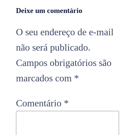
Deixe um comentário
O seu endereço de e-mail
não será publicado.
Campos obrigatórios são
marcados com
*
Comentário
*