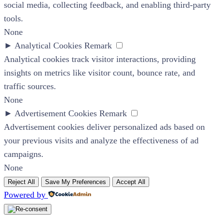
social media, collecting feedback, and enabling third-party
tools.
None
►
Analytical Cookies
Remark
Analytical cookies track visitor interactions, providing
insights on metrics like visitor count, bounce rate, and
traffic sources.
None
►
Advertisement Cookies
Remark
Advertisement cookies deliver personalized ads based on
your previous visits and analyze the effectiveness of ad
campaigns.
None
Reject All
Save My Preferences
Accept All
Powered by