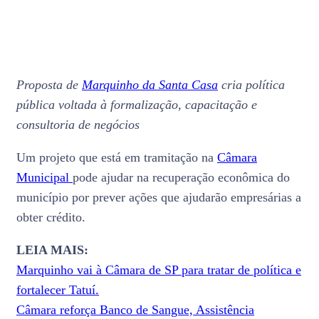
Proposta de
Marquinho da Santa Casa
cria política
pública voltada à formalização, capacitação e
consultoria de negócios
Um projeto que está em tramitação na
Câmara
Municipal
pode ajudar na recuperação econômica do
município por prever ações que ajudarão empresárias a
obter crédito.
LEIA MAIS:
Marquinho vai à Câmara de SP para tratar de política e
fortalecer Tatuí.
Câmara reforça Banco de Sangue, Assistência