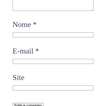
Nome
*
E-mail
*
Site