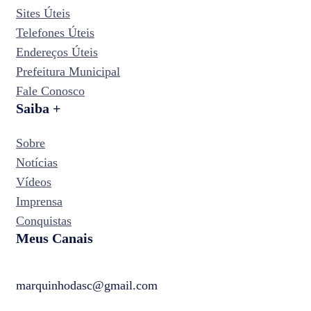
Sites Úteis
Telefones Úteis
Endereços Úteis
Prefeitura Municipal
Fale Conosco
Saiba +
Sobre
Notícias
Vídeos
Imprensa
Conquistas
Meus Canais
marquinhodasc@gmail.com