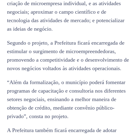
criação de microempresa individual, e as atividades
negociais; aproximar o campo científico e de
tecnologia das atividades de mercado; e potencializar
as ideias de negócio.
Segundo o projeto, a Prefeitura ficará encarregada de
estimular o surgimento de microempreendedoras,
promovendo a competitividade e o desenvolvimento de
novos negócios voltados às atividades operacionais.
“Além da formalização, o município poderá fomentar
programas de capacitação e consultoria nos diferentes
setores negociais, ensinando a melhor maneira de
obtenção de crédito, mediante convênio público-
privado”, consta no projeto.
A Prefeitura também ficará encarregada de adotar